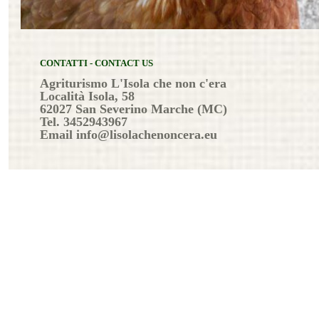
CONTATTI - CONTACT US
Agriturismo L'Isola che non c'era
Località Isola, 58
62027 San Severino Marche (MC)
Tel. 3452943967
Email info@lisolachenoncera.eu